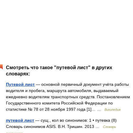
Смотреть что такое "путевой лист" в других
словарях:
Путевой лист
— основной первичный документ учёта работы
водителя и пробега, маршрута автомобиля, выдаваемый
ежедневно водителям транспортных средств. Постановлением
Государственного комитета Российской Федерации по
статистике № 78 от 28 ноября 1997 года [1]… …
Википедия
путевой лист
— сущ., кол во синонимов: 1 • путевка (8)
Словарь синонимов ASIS. В.Н. Тришин. 2013 …
Словарь