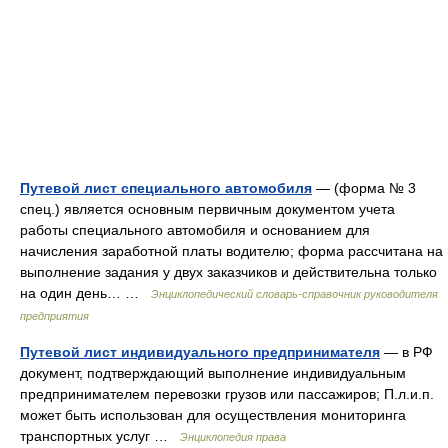
Путевой лист специального автомобиля
— (форма № 3
спец.) является основным первичным документом учета
работы специального автомобиля и основанием для
начисления заработной платы водителю; форма рассчитана на
выполнение задания у двух заказчиков и действительна только
на один день… …
Энциклопедический словарь-справочник руководителя
предприятия
Путевой лист индивидуального предпринимателя
— в РФ
документ, подтверждающий выполнение индивидуальным
предпринимателем перевозки грузов или пассажиров; П.л.и.п.
может быть использован для осуществления мониторинга
транспортных услуг …
Энциклопедия права