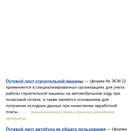
Путевой лист строительной машины
— (форма № ЭСМ 2)
применяется в специализированных организациях для учета
работы строительной машины на автомобильном ходу при
почасовой оплате, а также является основанием для
получения исходных данных при начислении заработной
платы… …
Энциклопедический словарь-справочник руководителя
предприятия
Путевой лист автобуса не общего пользования
— (форма